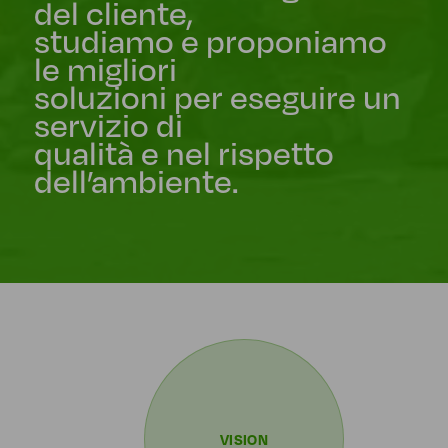
del cliente,
studiamo e proponiamo
le migliori
soluzioni per eseguire un
servizio di
qualità e nel rispetto
dell’ambiente.
VISION