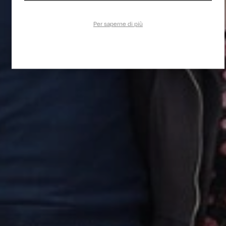
Per saperne di più