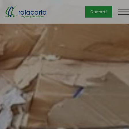
Contatti