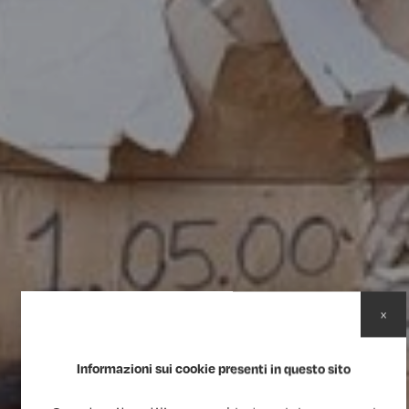
x
Informazioni sui cookie presenti in questo sito