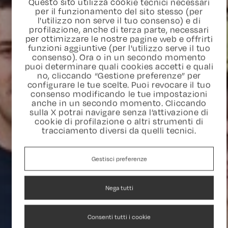
Questo sito utilizza cookie tecnici necessari
per il funzionamento del sito stesso (per
l'utilizzo non serve il tuo consenso) e di
profilazione, anche di terza parte, necessari
per ottimizzare le nostre pagine web e offrirti
funzioni aggiuntive (per l'utilizzo serve il tuo
consenso). Ora o in un secondo momento
puoi determinare quali cookies accetti e quali
no, cliccando “Gestione preferenze” per
configurare le tue scelte. Puoi revocare il tuo
consenso modificando le tue impostazioni
anche in un secondo momento. Cliccando
sulla X potrai navigare senza l’attivazione di
cookie di profilazione o altri strumenti di
tracciamento diversi da quelli tecnici.
Gestisci preferenze
Nega tutti
Consenti tutti i cookie