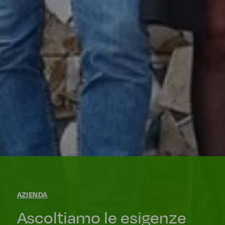
AZIENDA
Ascoltiamo le esigenze