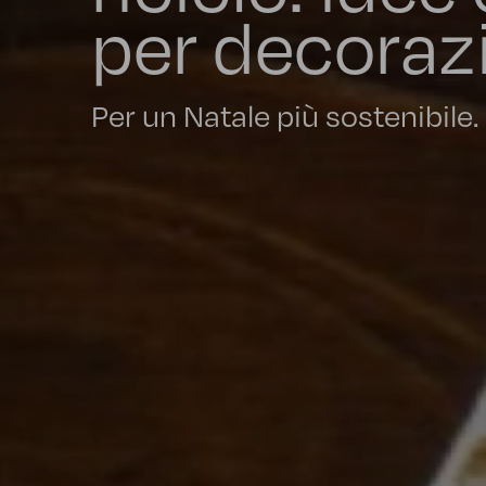
per decorazi
Per un Natale più sostenibile.