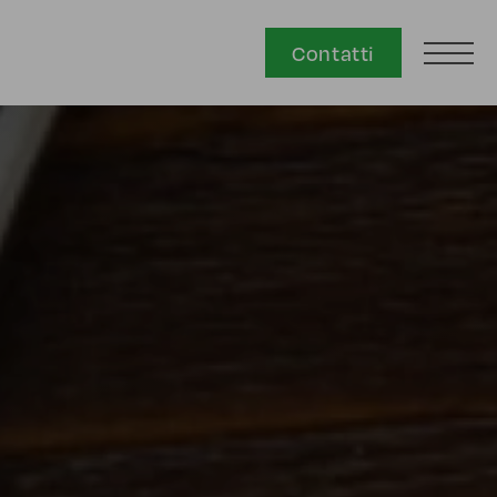
Contatti