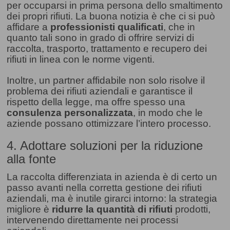
per occuparsi in prima persona dello smaltimento
dei propri rifiuti. La buona notizia è che ci si può
affidare a
professionisti qualificati
, che in
quanto tali sono in grado di offrire servizi di
raccolta, trasporto, trattamento e recupero dei
rifiuti in linea con le norme vigenti.
Inoltre, un partner affidabile non solo risolve il
problema dei rifiuti aziendali e garantisce il
rispetto della legge, ma offre spesso una
consulenza personalizzata
, in modo che le
aziende possano ottimizzare l’intero processo.
4. Adottare soluzioni per la riduzione
alla fonte
La raccolta differenziata in azienda è di certo un
passo avanti nella corretta gestione dei rifiuti
aziendali, ma è inutile girarci intorno: la strategia
migliore è
ridurre la quantità di rifiuti
prodotti,
intervenendo direttamente nei processi