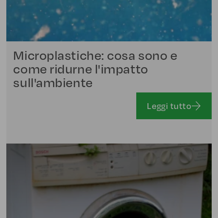
Microplastiche: cosa sono e
come ridurne l'impatto
sull'ambiente
Leggi tutto