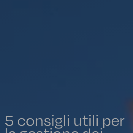
5 consigli utili per