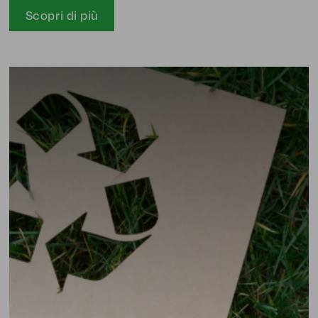
Scopri di più