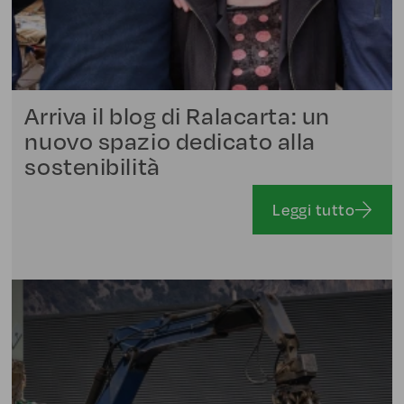
Arriva il blog di Ralacarta: un
nuovo spazio dedicato alla
sostenibilità
Leggi tutto