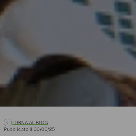
TORNA AL BLOG
Pubblicato il
06/06/25