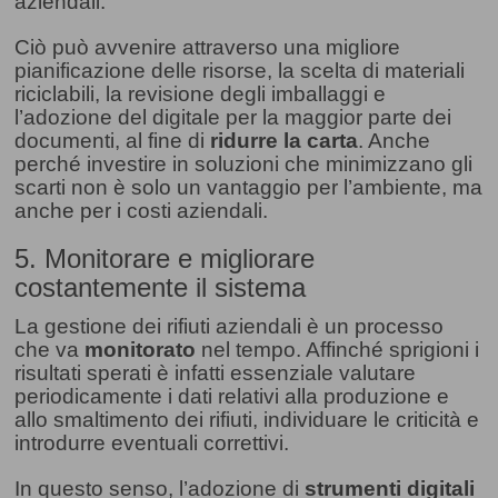
aziendali.
Ciò può avvenire attraverso una migliore
pianificazione delle risorse, la scelta di materiali
riciclabili, la revisione degli imballaggi e
l’adozione del digitale per la maggior parte dei
documenti, al fine di
ridurre la carta
. Anche
perché investire in soluzioni che minimizzano gli
scarti non è solo un vantaggio per l’ambiente, ma
anche per i costi aziendali.
5. Monitorare e migliorare
costantemente il sistema
La gestione dei rifiuti aziendali è un processo
che va
monitorato
nel tempo. Affinché sprigioni i
risultati sperati è infatti essenziale valutare
periodicamente i dati relativi alla produzione e
allo smaltimento dei rifiuti, individuare le criticità e
introdurre eventuali correttivi.
In questo senso, l’adozione di
strumenti digitali