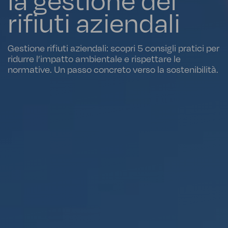
la gestione dei
rifiuti aziendali
Gestione rifiuti aziendali: scopri 5 consigli pratici per
ridurre l’impatto ambientale e rispettare le
normative. Un passo concreto verso la sostenibilità.