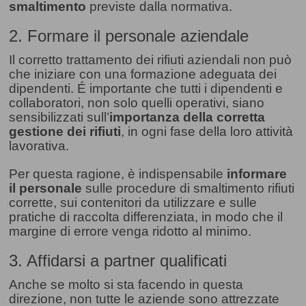
smaltimento
previste dalla normativa.
2. Formare il personale aziendale
Il corretto trattamento dei rifiuti aziendali non può
che iniziare con una formazione adeguata dei
dipendenti. É importante che tutti i dipendenti e
collaboratori, non solo quelli operativi, siano
sensibilizzati sull’
importanza della corretta
gestione dei rifiuti
, in ogni fase della loro attività
lavorativa.
Per questa ragione, è indispensabile
informare
il personale
sulle procedure di smaltimento rifiuti
corrette, sui contenitori da utilizzare e sulle
pratiche di raccolta differenziata, in modo che il
margine di errore venga ridotto al minimo.
3. Affidarsi a partner qualificati
Anche se molto si sta facendo in questa
direzione, non tutte le aziende sono attrezzate