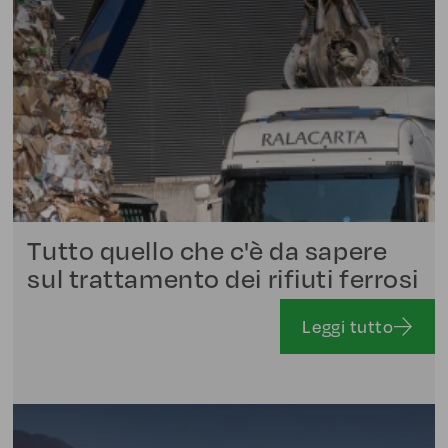
Tutto quello che c'è da sapere
sul trattamento dei rifiuti ferrosi
Leggi tutto