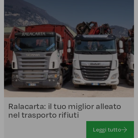
Ralacarta: il tuo miglior alleato
nel trasporto rifiuti
Leggi tutto