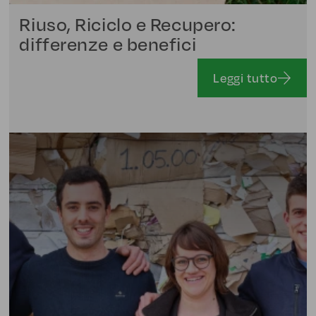
Riuso, Riciclo e Recupero:
differenze e benefici
Leggi tutto