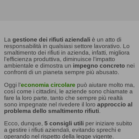
La
gestione dei rifiuti aziendali
è un atto di
responsabilità in qualsiasi settore lavorativo. Lo
smaltimento dei rifiuti in azienda, infatti, migliora
l’efficienza produttiva, diminuisce l’impatto
ambientale e dimostra un
impegno concreto
nei
confronti di un pianeta sempre più abusato.
Oggi l’
economia circolare
può aiutare molto ma,
così come i cittadini, le aziende sono chiamate a
fare la loro parte, tanto che sempre più realtà
sono impegnate nel rivedere il loro
approccio al
problema dello smaltimento rifiuti
.
Ecco, dunque,
5 consigli utili
per iniziare subito
a gestire i rifiuti aziendali, evitando sprechi e
operando nel rispetto della legge vigente.