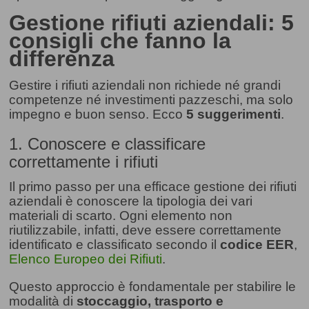
Gestione rifiuti aziendali: 5
consigli che fanno la
differenza
Gestire i rifiuti aziendali non richiede né grandi
competenze né investimenti pazzeschi, ma solo
impegno e buon senso. Ecco
5 suggerimenti
.
1. Conoscere e classificare
correttamente i rifiuti
Il primo passo per una efficace gestione dei rifiuti
aziendali è conoscere la tipologia dei vari
materiali di scarto. Ogni elemento non
riutilizzabile, infatti, deve essere correttamente
identificato e classificato secondo il
codice EER
,
Elenco Europeo dei Rifiuti
.
Questo approccio è fondamentale per stabilire le
modalità di
stoccaggio, trasporto e