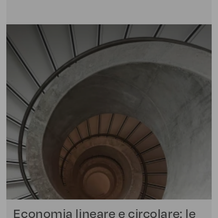
Economia lineare e circolare: le