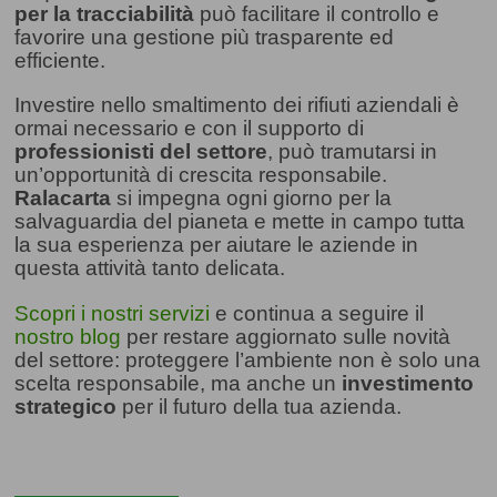
per la tracciabilità
può facilitare il controllo e
favorire una gestione più trasparente ed
efficiente.
Investire nello smaltimento dei rifiuti aziendali è
ormai necessario e con il supporto di
professionisti del settore
, può tramutarsi in
un’opportunità di crescita responsabile.
Ralacarta
si impegna ogni giorno per la
salvaguardia del pianeta e mette in campo tutta
la sua esperienza per aiutare le aziende in
questa attività tanto delicata.
Scopri i nostri servizi
e continua a seguire il
nostro blog
per restare aggiornato sulle novità
del settore: proteggere l’ambiente non è solo una
scelta responsabile, ma anche un
investimento
strategico
per il futuro della tua azienda.