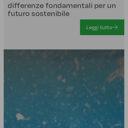
differenze fondamentali per un
futuro sostenibile
Leggi tutto