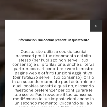
x
Informazioni sui cookie presenti in questo sito
Questo sito utilizza cookie tecnici
necessari per il funzionamento del sito
stesso (per l'utilizzo non serve il tuo
consenso) e di profilazione, anche di terza
parte, necessari per ottimizzare le nostre
pagine web e offrirti funzioni aggiuntive
(per l'utilizzo serve il tuo consenso). Ora o
in un secondo momento puoi determinare
quali cookies accetti e quali no, cliccando
“Gestione preferenze” per configurare le
tue scelte. Puoi revocare il tuo consenso
modificando le tue impostazioni anche in
un secondo momento. Cliccando sulla X