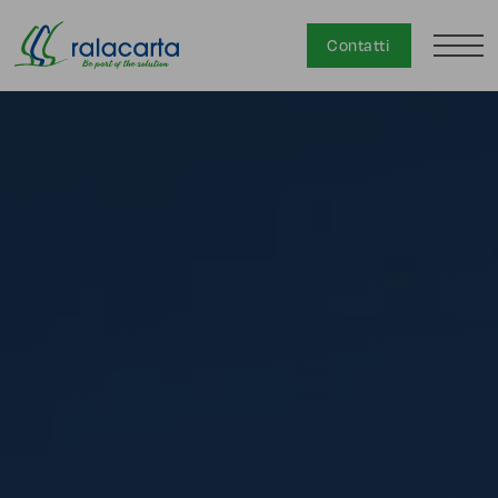
Contatti