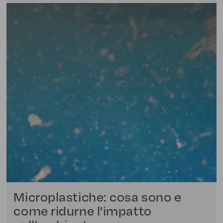
Microplastiche: cosa sono e
come ridurne l'impatto