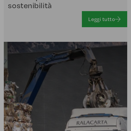
sostenibilità
Leggi tutto