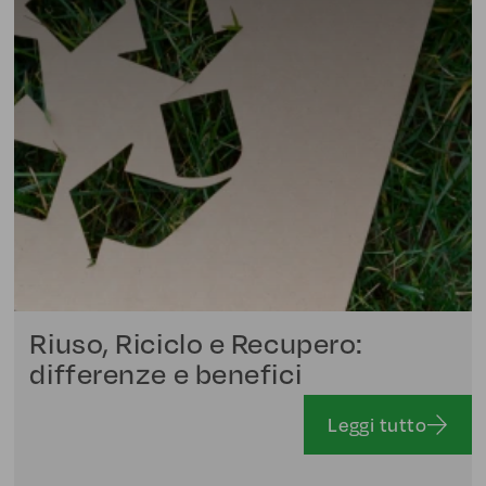
Riuso, Riciclo e Recupero:
differenze e benefici
Leggi tutto