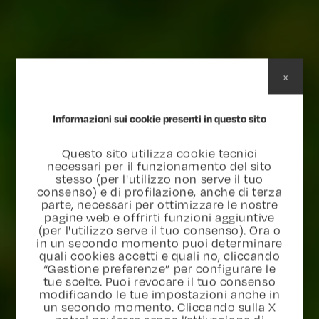
x
Informazioni sui cookie presenti in questo sito
Questo sito utilizza cookie tecnici
necessari per il funzionamento del sito
stesso (per l'utilizzo non serve il tuo
consenso) e di profilazione, anche di terza
parte, necessari per ottimizzare le nostre
pagine web e offrirti funzioni aggiuntive
(per l'utilizzo serve il tuo consenso). Ora o
in un secondo momento puoi determinare
quali cookies accetti e quali no, cliccando
“Gestione preferenze” per configurare le
tue scelte. Puoi revocare il tuo consenso
modificando le tue impostazioni anche in
un secondo momento. Cliccando sulla X