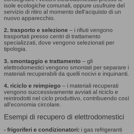
isole ecologiche comunali, oppure usufruire del
servizio di ritiro al momento dell’acquisto di un
nuovo apparecchio.
2. trasporto e selezione
– i rifiuti vengono
trasportati presso centri di trattamento
specializzati, dove vengono selezionati per
tipologia.
3. smontaggio e trattamento
– gli
elettrodomestici vengono smontati per separare i
materiali recuperabili da quelli nocivi e inquinanti.
4. riciclo e reimpiego
– i materiali recuperati
vengono successivamente avviati al riciclo e
reintrodotti nel ciclo produttivo, contribuendo così
all’economia circolare.
Esempi di recupero di elettrodomestici
- frigoriferi e condizionatori:
i gas refrigeranti