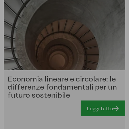
Economia lineare e circolare: le
differenze fondamentali per un
futuro sostenibile
Leggi tutto