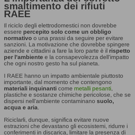
smaltimento dei rifiuti
RAEE
Il riciclo degli elettrodomestici non dovrebbe
essere
percepito solo come un obbligo
normativo
o una prassi da seguire per evitare
sanzioni. La motivazione che dovrebbe spingere
aziende e cittadini a fare la loro parte è il
rispetto
per l’ambiente
e la consapevolezza dell’impatto
che ogni nostro gesto ha sul pianeta.
I RAEE hanno un impatto ambientale piuttosto
importante, dal momento che contengono
materiali inquinanti
come
metalli pesanti
,
plastiche e sostanze chimiche pericolose, che se
dispersi nell’ambiente contaminano
suolo,
acqua e aria
.
Riciclarli, dunque, significa evitare nuove
estrazioni che devastano gli ecosistemi, ridurre i
conferimenti in discarica, limitare la presenza di