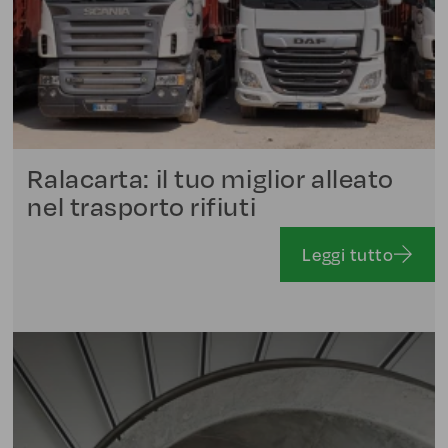
Ralacarta: il tuo miglior alleato
nel trasporto rifiuti
Leggi tutto