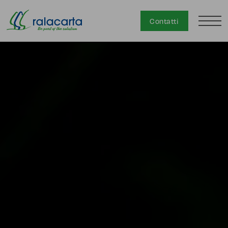
Contatti