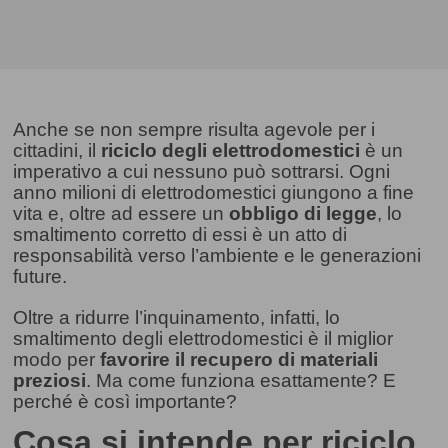
Anche se non sempre risulta agevole per i
cittadini, il
riciclo degli elettrodomestici
è un
imperativo a cui nessuno può sottrarsi. Ogni
anno milioni di elettrodomestici giungono a fine
vita e, oltre ad essere un
obbligo di legge
, lo
smaltimento corretto di essi è un atto di
responsabilità verso l’ambiente e le generazioni
future.
Oltre a ridurre l’inquinamento, infatti, lo
smaltimento degli elettrodomestici è il miglior
modo per
favorire il recupero di materiali
preziosi
. Ma come funziona esattamente? E
perché è così importante?
Cosa si intende per riciclo