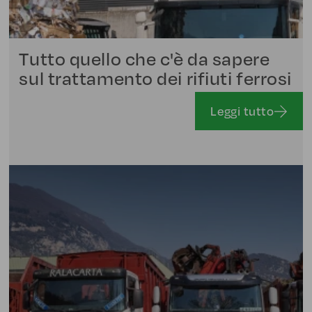
Tutto quello che c'è da sapere
sul trattamento dei rifiuti ferrosi
Leggi tutto