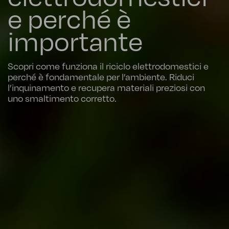
e perché è
importante
Scopri come funziona il riciclo elettrodomestici e
perché è fondamentale per l’ambiente. Riduci
l’inquinamento e recupera materiali preziosi con
uno smaltimento corretto.