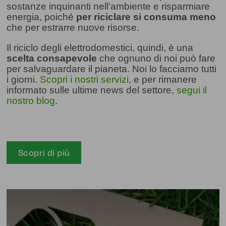
sostanze inquinanti nell’ambiente e risparmiare
energia, poiché
per riciclare si consuma meno
che per estrarre nuove risorse.
Il riciclo degli elettrodomestici, quindi, è una
scelta consapevole
che ognuno di noi può fare
per salvaguardare il pianeta. Noi lo facciamo tutti
i giorni.
Scopri i nostri servizi
, e per rimanere
informato sulle ultime news del settore,
segui il
nostro blog
.
Scopri di più