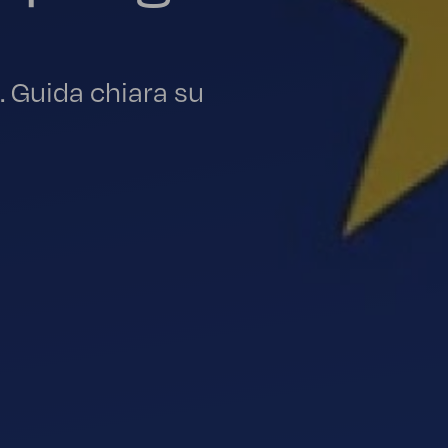
. Guida chiara su