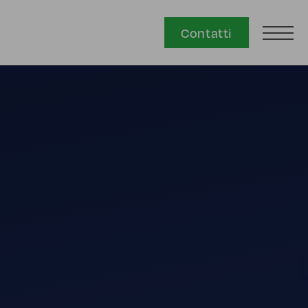
Contatti