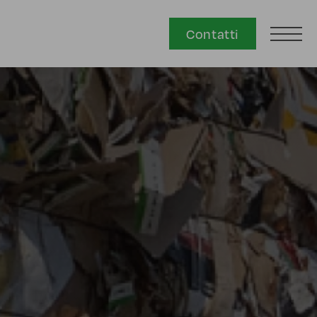
Contatti