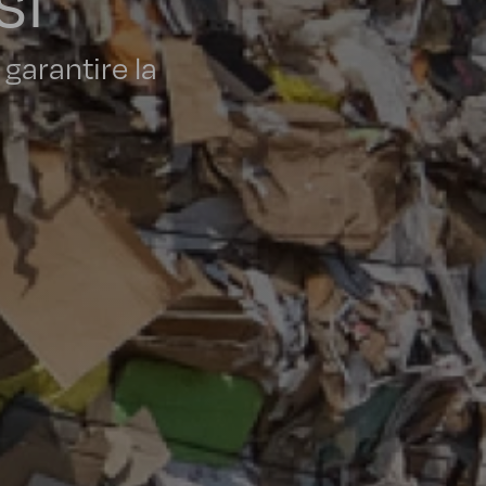
 garantire la