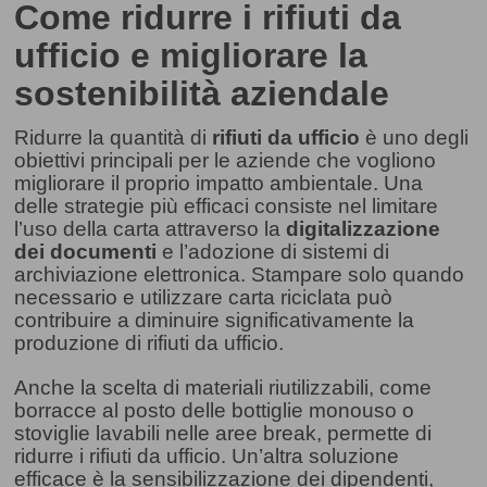
Come ridurre i rifiuti da
ufficio e migliorare la
sostenibilità aziendale
Ridurre la quantità di
rifiuti da ufficio
è uno degli
obiettivi principali per le aziende che vogliono
migliorare il proprio impatto ambientale. Una
delle strategie più efficaci consiste nel limitare
l’uso della carta attraverso la
digitalizzazione
dei documenti
e l’adozione di sistemi di
archiviazione elettronica. Stampare solo quando
necessario e utilizzare carta riciclata può
contribuire a diminuire significativamente la
produzione di rifiuti da ufficio.
Anche la scelta di materiali riutilizzabili, come
borracce al posto delle bottiglie monouso o
stoviglie lavabili nelle aree break, permette di
ridurre i rifiuti da ufficio. Un’altra soluzione
efficace è la sensibilizzazione dei dipendenti,