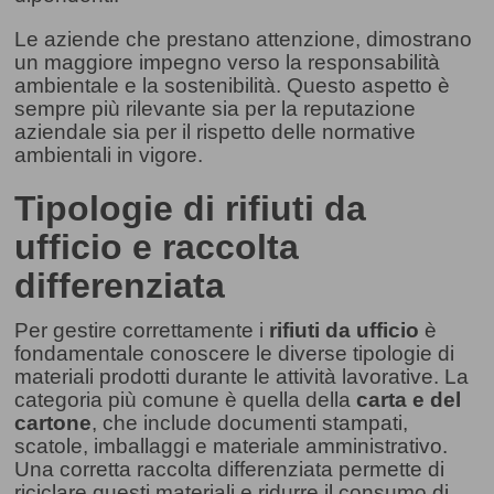
Le aziende che prestano attenzione, dimostrano
un maggiore impegno verso la responsabilità
ambientale e la sostenibilità. Questo aspetto è
sempre più rilevante sia per la reputazione
aziendale sia per il rispetto delle normative
ambientali in vigore.
Tipologie di rifiuti da
ufficio e raccolta
differenziata
Per gestire correttamente i
rifiuti da ufficio
è
fondamentale conoscere le diverse tipologie di
materiali prodotti durante le attività lavorative. La
categoria più comune è quella della
carta e del
cartone
, che include documenti stampati,
scatole, imballaggi e materiale amministrativo.
Una corretta raccolta differenziata permette di
riciclare questi materiali e ridurre il consumo di