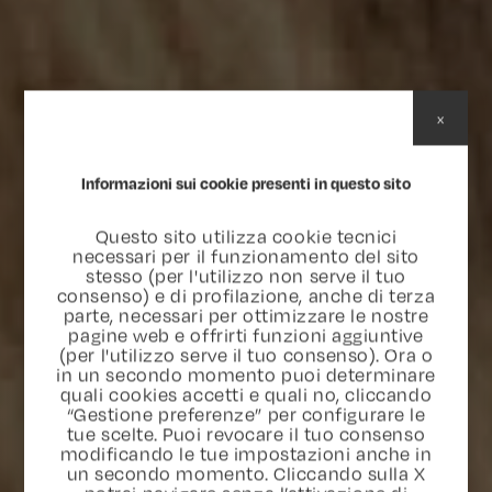
x
Informazioni sui cookie presenti in questo sito
Questo sito utilizza cookie tecnici
necessari per il funzionamento del sito
stesso (per l'utilizzo non serve il tuo
consenso) e di profilazione, anche di terza
parte, necessari per ottimizzare le nostre
pagine web e offrirti funzioni aggiuntive
(per l'utilizzo serve il tuo consenso). Ora o
in un secondo momento puoi determinare
quali cookies accetti e quali no, cliccando
“Gestione preferenze” per configurare le
tue scelte. Puoi revocare il tuo consenso
modificando le tue impostazioni anche in
un secondo momento. Cliccando sulla X