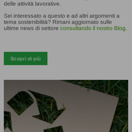
delle attività lavorative.
Sei interessato a questo e ad altri argomenti a
tema sostenibilità? Rimani aggiornato sulle
ultime news di settore
consultando il nostro Blog
.
Scopri di più