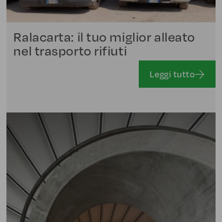
Ralacarta: il tuo miglior alleato
nel trasporto rifiuti
Leggi tutto