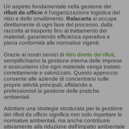
Un aspetto fondamentale nella gestione dei
rifiuti da ufficio
è l’organizzazione logistica del
ritiro e dello smaltimento.
Ralacarta
si occupa
direttamente di ogni fase del processo, dalla
raccolta al trasporto fino al trattamento dei
materiali, garantendo efficienza operativa e
piena conformità alle normative vigenti.
Grazie ai nostri servizi di
ritiro diretto dei rifiuti
,
semplifichiamo la gestione interna delle imprese
e assicuriamo che ogni materiale venga trattato
correttamente e valorizzato.
Questo approccio
consente alle aziende di concentrarsi sulle
proprie attività principali, affidando a
professionisti la gestione delle pratiche
ambientali.
Adottare una strategia strutturata per la gestione
dei rifiuti da ufficio significa non solo rispettare le
normative ambientali, ma anche contribuire
attivamente alla riduzione dell’impatto ambientale