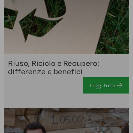
Riuso, Riciclo e Recupero:
differenze e benefici
Leggi tutto