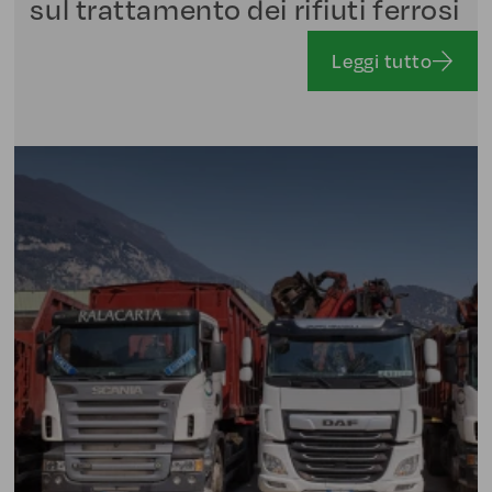
sul trattamento dei rifiuti ferrosi
Leggi tutto