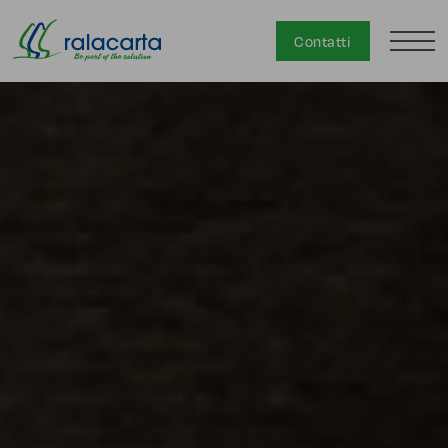
Contatti