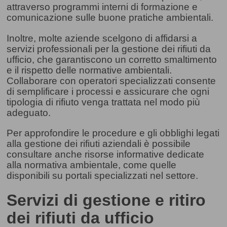
attraverso programmi interni di formazione e
comunicazione sulle buone pratiche ambientali.
Inoltre, molte aziende scelgono di affidarsi a
servizi professionali per la gestione dei rifiuti da
ufficio, che garantiscono un corretto smaltimento
e il rispetto delle normative ambientali.
Collaborare con operatori specializzati consente
di semplificare i processi e assicurare che ogni
tipologia di rifiuto venga trattata nel modo più
adeguato.
Per approfondire le procedure e gli obblighi legati
alla gestione dei rifiuti aziendali è possibile
consultare anche risorse informative dedicate
alla normativa ambientale, come quelle
disponibili su portali specializzati nel settore.
Servizi di gestione e ritiro
dei rifiuti da ufficio