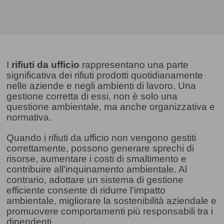
I
rifiuti da ufficio
rappresentano una parte
significativa dei rifiuti prodotti quotidianamente
nelle aziende e negli ambienti di lavoro. Una
gestione corretta di essi, non è solo una
questione ambientale, ma anche organizzativa e
normativa.
Quando i rifiuti da ufficio non vengono gestiti
correttamente, possono generare sprechi di
risorse, aumentare i costi di smaltimento e
contribuire all’inquinamento ambientale. Al
contrario, adottare un sistema di gestione
efficiente consente di ridurre l’impatto
ambientale, migliorare la sostenibilità aziendale e
promuovere comportamenti più responsabili tra i
dipendenti.