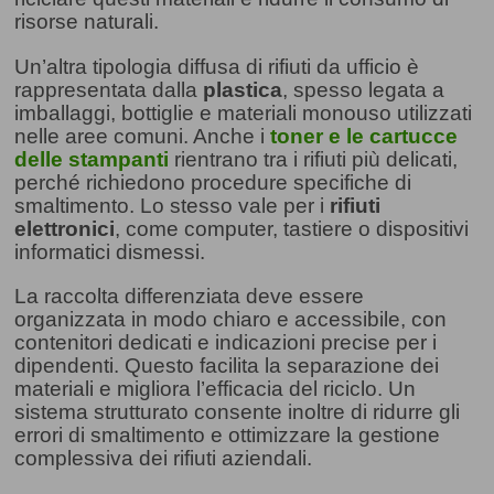
risorse naturali.
Un’altra tipologia diffusa di rifiuti da ufficio è
rappresentata dalla
plastica
, spesso legata a
imballaggi, bottiglie e materiali monouso utilizzati
nelle aree comuni. Anche i
toner e le cartucce
delle stampanti
rientrano tra i rifiuti più delicati,
perché richiedono procedure specifiche di
smaltimento. Lo stesso vale per i
rifiuti
elettronici
, come computer, tastiere o dispositivi
informatici dismessi.
La raccolta differenziata deve essere
organizzata in modo chiaro e accessibile, con
contenitori dedicati e indicazioni precise per i
dipendenti. Questo facilita la separazione dei
materiali e migliora l’efficacia del riciclo. Un
sistema strutturato consente inoltre di ridurre gli
errori di smaltimento e ottimizzare la gestione
complessiva dei rifiuti aziendali.