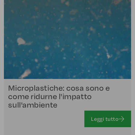
Microplastiche: cosa sono e
come ridurne l'impatto
sull'ambiente
Leggi tutto