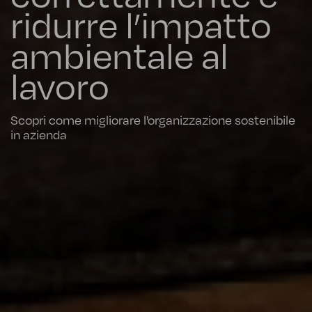
ridurre l’impatto
ambientale al
lavoro
Scopri come migliorare l'organizzazione sostenibile
in azienda