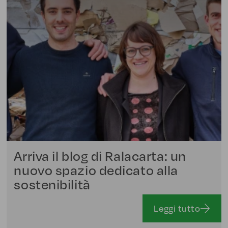
Arriva il blog di Ralacarta: un
nuovo spazio dedicato alla
sostenibilità
Leggi tutto