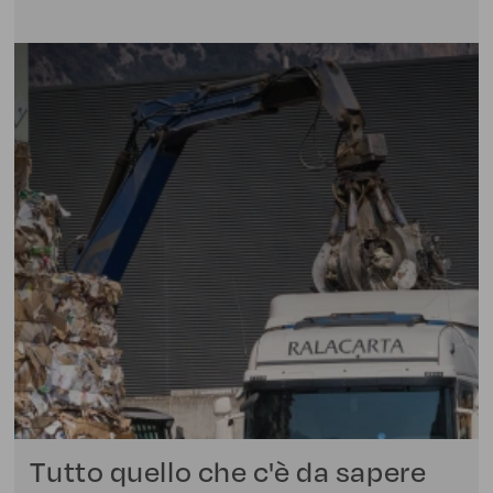
Tutto quello che c'è da sapere