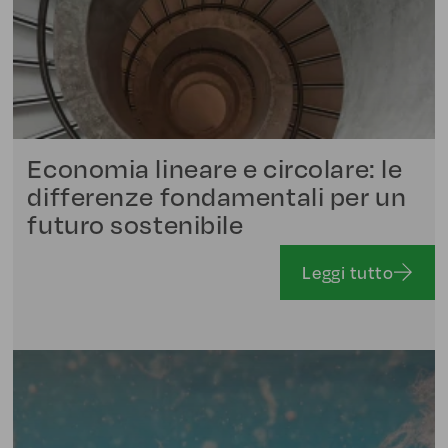
Economia lineare e circolare: le
differenze fondamentali per un
futuro sostenibile
Leggi tutto